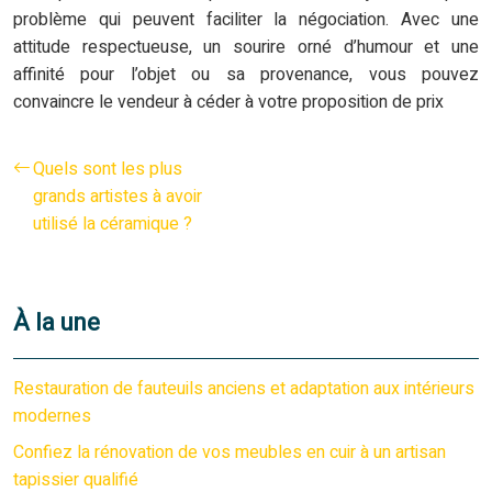
problème qui peuvent faciliter la négociation. Avec une
attitude respectueuse, un sourire orné d’humour et une
affinité pour l’objet ou sa provenance, vous pouvez
convaincre le vendeur à céder à votre proposition de prix
Quels sont les plus
grands artistes à avoir
utilisé la céramique ?
À la une
Restauration de fauteuils anciens et adaptation aux intérieurs
modernes
Confiez la rénovation de vos meubles en cuir à un artisan
tapissier qualifié