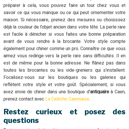
préparer à cela, vous pouvez faire un tour chez vous et
savoir ce qui vous manque ou ce qui peut ornementer votre
maison. Si nécessaire, prenez des mesures ou choisissez
déjà la couleur de l’objet ancien dans votre tête. La perle rare
est facile à dénicher si vous faites une bonne préparation
avant de vous rendre à la brocante. Votre style compte
également pour chiner comme un pro. Connaître ce que vous
aimez vous redirige vers la perle rare sans difficultés. Il en
est de même pour la bonne adresse. Ne flânez pas dans
toutes les brocantes ou les vide-greniers qui s’installent.
Focalisez-vous sur les boutiques ou les galeries qui
reflètent votre style et votre goût. Spécialement, si vous
avez envie de chiner dans une boutique d’
antiquaire
à Caen,
prenez contact avec
La Calèche Caennaise
.
Restez curieux et posez des
questions