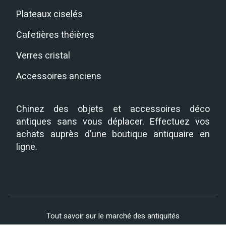
Plateaux ciselés
Cafetières théières
Verres cristal
Accessoires anciens
Chinez des objets et accessoires déco
antiques sans vous déplacer. Effectuez vos
achats auprès d’une boutique antiquaire en
ligne.
Tout savoir sur le marché des antiquités