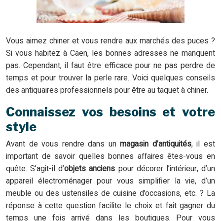
Vous aimez chiner et vous rendre aux marchés des puces ?
Si vous habitez à Caen, les bonnes adresses ne manquent
pas. Cependant, il faut être efficace pour ne pas perdre de
temps et pour trouver la perle rare. Voici quelques conseils
des antiquaires professionnels pour être au taquet à chiner.
Connaissez vos besoins et votre
style
Avant de vous rendre dans un
magasin d’antiquités
, il est
important de savoir quelles bonnes affaires êtes-vous en
quête. S’agit-il d’
objets
anciens
pour décorer l’intérieur, d’un
appareil électroménager pour vous simplifier la vie, d’un
meuble ou des ustensiles de cuisine d’occasions, etc. ? La
réponse à cette question facilite le choix et fait gagner du
temps une fois arrivé dans les boutiques. Pour vous