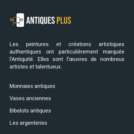
Les peintures et créations artistiques
authentiques ont particulièrement marquée
l’Antiquité. Elles sont l’œuvres de nombreux
artistes et talentueux.
Monnaies antiques
Vases anciennes
Bibelots antiques
Les argenteries