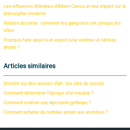
Les influences littéraires d’Albert Camus et leur impact sur la
philosophie moderne
Histoire du crime : comment les gangsters ont conquis les
villes
Pourquoi faire appel à un expert pour estimer un tableau
ancien ?
Articles similaires
Enchérir sur des œuvres d’art : les clés du succès
Comment déterminer l’époque d’un meuble ?
Comment estimer une tapisserie gothique ?
Comment acheter du mobilier ancien aux enchères ?