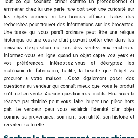
Tout ce qui souhaite chiner comme un professionnel et
emmener chez lui une perle rare doit avoir une curiosité sur
les objets anciens ou les bonnes affaires. Faites des
recherches pour trouver des informations sur les brocantes.
Une tasse qui vous paraît ordinaire peut être une relique
historique ou une œuvre d’art pouvant coûter cher dans les
maisons d’exposition ou lors des ventes aux enchères.
Informez-vous en ligne quand un objet capte vos yeux et
vos préférences. Intéressez-vous et décryptez les
matériaux de fabrication, l’utilité, la beauté que l’objet va
procurer à votre maison …Osez également poser des
questions au vendeur qui connaît mieux que vous le produit
qu’il met en vente. Aucune question n’est inutile. Être sous la
réserve par timidité peut vous faire louper une pièce hors
pair. Le vendeur peut vous éclaircir l’identité d’un objet
comme sa provenance, son nom, son utilité, son histoire et
sa valeur culturelle.